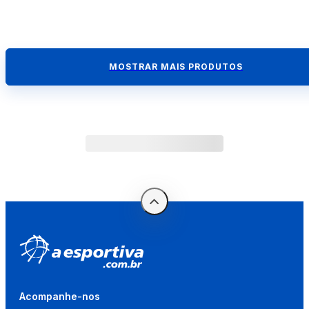
MOSTRAR MAIS PRODUTOS
Acompanhe-nos