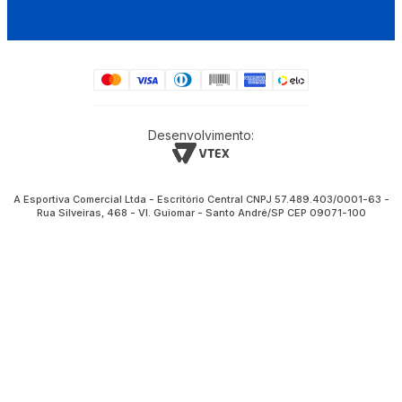
Desenvolvimento:
A Esportiva Comercial Ltda - Escritório Central CNPJ 57.489.403/0001-63 -
Rua Silveiras, 468 - Vl. Guiomar - Santo André/SP CEP 09071-100