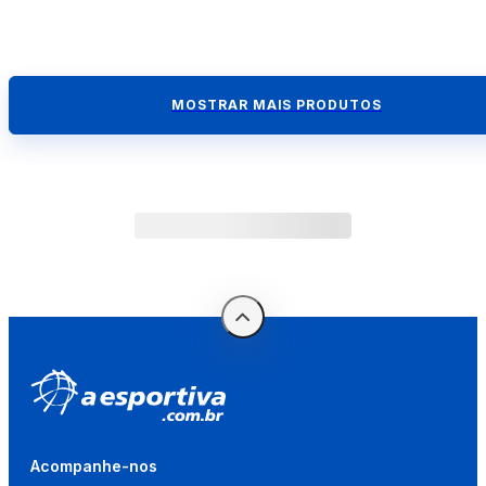
MOSTRAR MAIS PRODUTOS
Acompanhe-nos