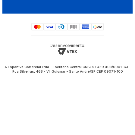
Desenvolvimento:
A Esportiva Comercial Ltda - Escritório Central CNPJ 57.489.403/0001-63 -
Rua Silveiras, 468 - Vl. Guiomar - Santo André/SP CEP 09071-100