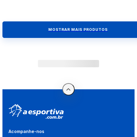
MOSTRAR MAIS PRODUTOS
Acompanhe-nos