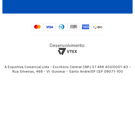
Desenvolvimento:
A Esportiva Comercial Ltda - Escritório Central CNPJ 57.489.403/0001-63 -
Rua Silveiras, 468 - Vl. Guiomar - Santo André/SP CEP 09071-100