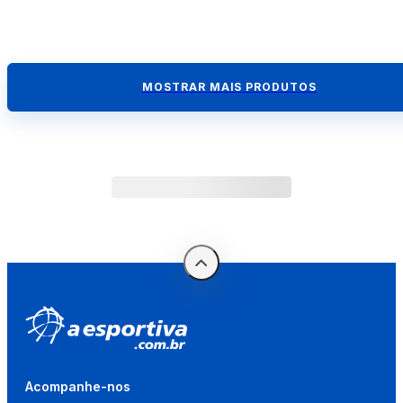
MOSTRAR MAIS PRODUTOS
Acompanhe-nos