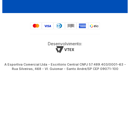
Desenvolvimento:
A Esportiva Comercial Ltda - Escritório Central CNPJ 57.489.403/0001-63 -
Rua Silveiras, 468 - Vl. Guiomar - Santo André/SP CEP 09071-100