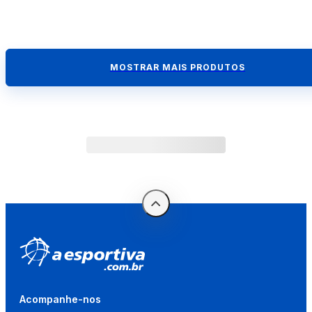
MOSTRAR MAIS PRODUTOS
Acompanhe-nos