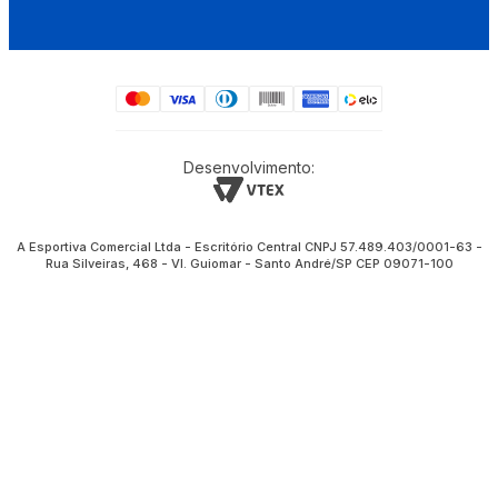
Desenvolvimento:
A Esportiva Comercial Ltda - Escritório Central CNPJ 57.489.403/0001-63 -
Rua Silveiras, 468 - Vl. Guiomar - Santo André/SP CEP 09071-100