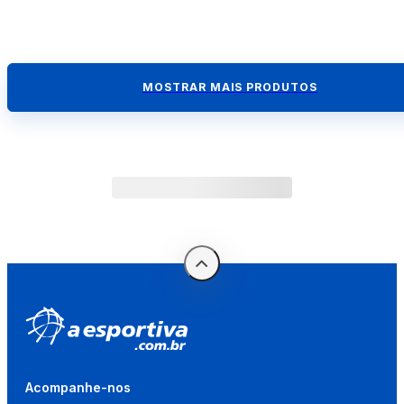
MOSTRAR MAIS PRODUTOS
Acompanhe-nos