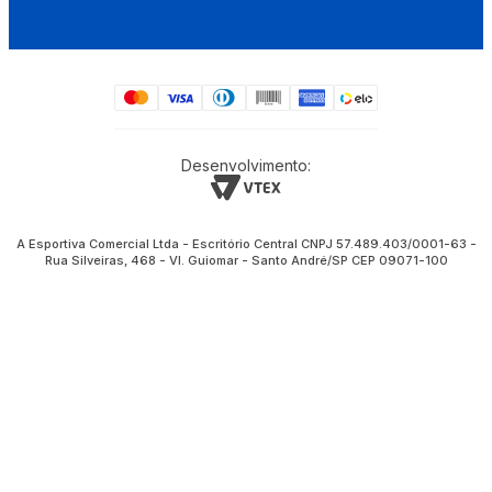
Desenvolvimento:
A Esportiva Comercial Ltda - Escritório Central CNPJ 57.489.403/0001-63 -
Rua Silveiras, 468 - Vl. Guiomar - Santo André/SP CEP 09071-100