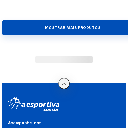
MOSTRAR MAIS PRODUTOS
Acompanhe-nos