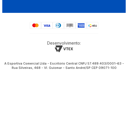
Desenvolvimento:
A Esportiva Comercial Ltda - Escritório Central CNPJ 57.489.403/0001-63 -
Rua Silveiras, 468 - Vl. Guiomar - Santo André/SP CEP 09071-100