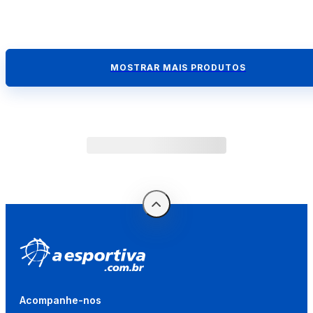
MOSTRAR MAIS PRODUTOS
Acompanhe-nos