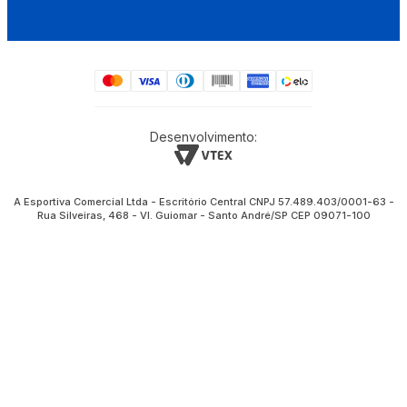
Desenvolvimento:
A Esportiva Comercial Ltda - Escritório Central CNPJ 57.489.403/0001-63 -
Rua Silveiras, 468 - Vl. Guiomar - Santo André/SP CEP 09071-100