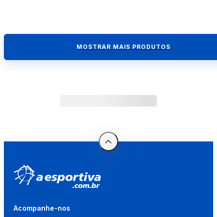
MOSTRAR MAIS PRODUTOS
Acompanhe-nos