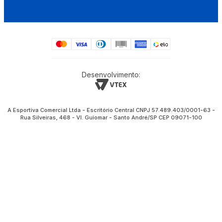
Desenvolvimento:
A Esportiva Comercial Ltda - Escritório Central CNPJ 57.489.403/0001-63 -
Rua Silveiras, 468 - Vl. Guiomar - Santo André/SP CEP 09071-100