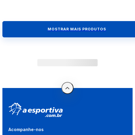
MOSTRAR MAIS PRODUTOS
Acompanhe-nos