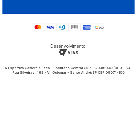
Desenvolvimento:
A Esportiva Comercial Ltda - Escritório Central CNPJ 57.489.403/0001-63 -
Rua Silveiras, 468 - Vl. Guiomar - Santo André/SP CEP 09071-100