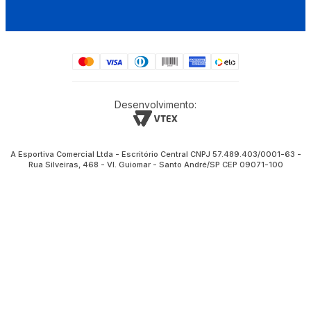
Desenvolvimento:
A Esportiva Comercial Ltda - Escritório Central CNPJ 57.489.403/0001-63 -
Rua Silveiras, 468 - Vl. Guiomar - Santo André/SP CEP 09071-100