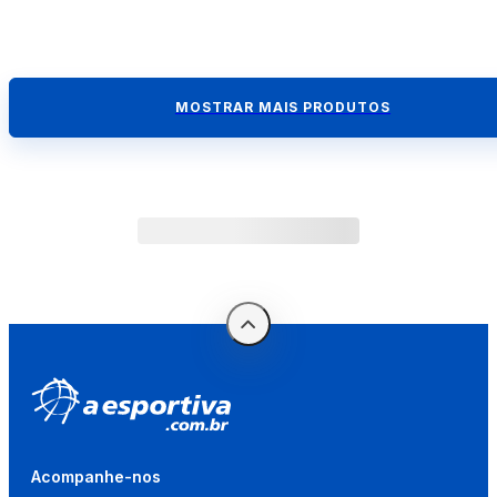
MOSTRAR MAIS PRODUTOS
Acompanhe-nos