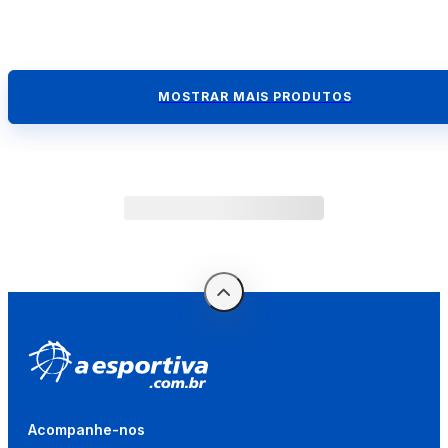
MOSTRAR MAIS PRODUTOS
Acompanhe-nos