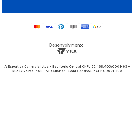
Desenvolvimento:
A Esportiva Comercial Ltda - Escritório Central CNPJ 57.489.403/0001-63 -
Rua Silveiras, 468 - Vl. Guiomar - Santo André/SP CEP 09071-100