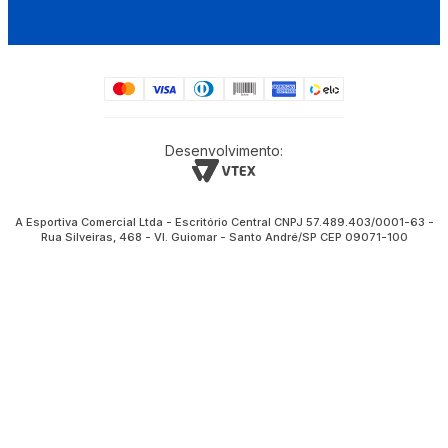
Desenvolvimento:
A Esportiva Comercial Ltda - Escritório Central CNPJ 57.489.403/0001-63 -
Rua Silveiras, 468 - Vl. Guiomar - Santo André/SP CEP 09071-100