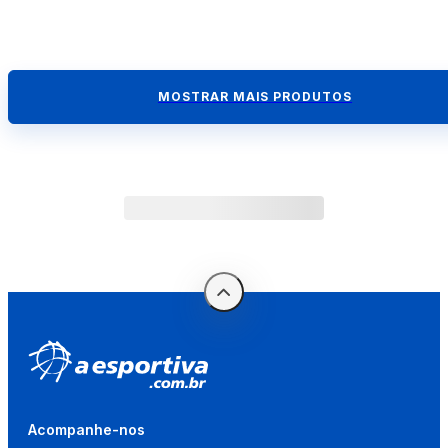
MOSTRAR MAIS PRODUTOS
Acompanhe-nos