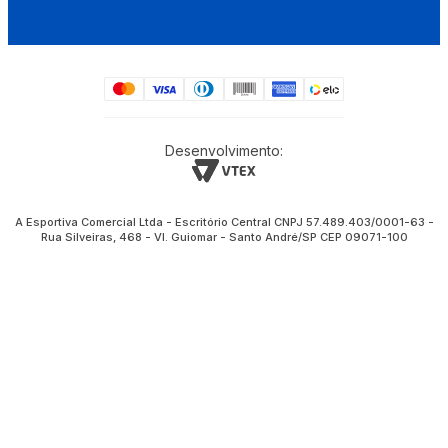
Desenvolvimento:
A Esportiva Comercial Ltda - Escritório Central CNPJ 57.489.403/0001-63 -
Rua Silveiras, 468 - Vl. Guiomar - Santo André/SP CEP 09071-100