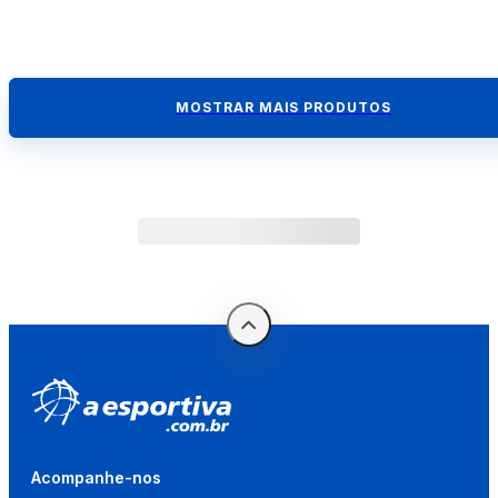
MOSTRAR MAIS PRODUTOS
Acompanhe-nos