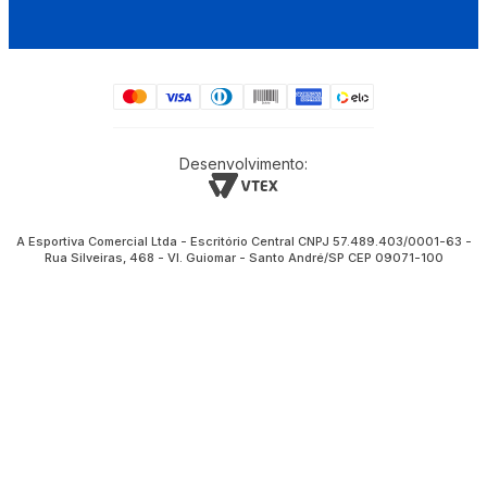
Desenvolvimento:
A Esportiva Comercial Ltda - Escritório Central CNPJ 57.489.403/0001-63 -
Rua Silveiras, 468 - Vl. Guiomar - Santo André/SP CEP 09071-100