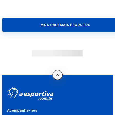
MOSTRAR MAIS PRODUTOS
Acompanhe-nos