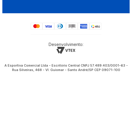
Desenvolvimento:
A Esportiva Comercial Ltda - Escritório Central CNPJ 57.489.403/0001-63 -
Rua Silveiras, 468 - Vl. Guiomar - Santo André/SP CEP 09071-100