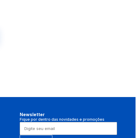
Newsletter
Fique por dentro das novidades e promoções