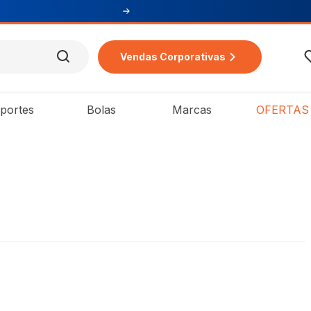
compra
Vendas Corporativas
portes
Bolas
Marcas
OFERTAS