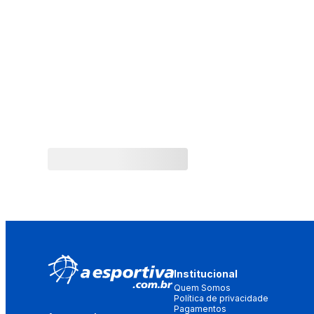
Institucional
Quem Somos
Política de privacidade
Pagamentos