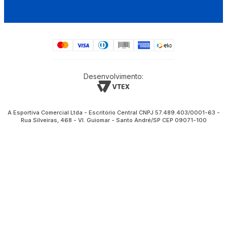
Desenvolvimento:
A Esportiva Comercial Ltda - Escritório Central CNPJ 57.489.403/0001-63 -
Rua Silveiras, 468 - Vl. Guiomar - Santo André/SP CEP 09071-100