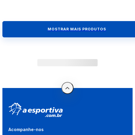
MOSTRAR MAIS PRODUTOS
Acompanhe-nos