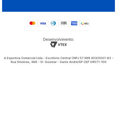
Desenvolvimento:
A Esportiva Comercial Ltda - Escritório Central CNPJ 57.489.403/0001-63 -
Rua Silveiras, 468 - Vl. Guiomar - Santo André/SP CEP 09071-100