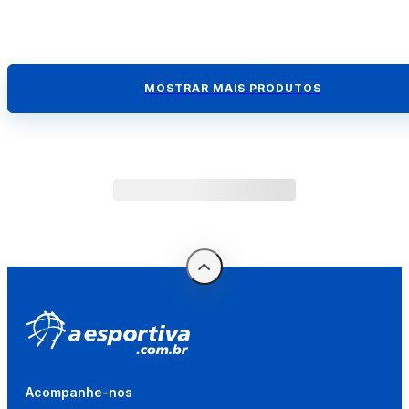
MOSTRAR MAIS PRODUTOS
Acompanhe-nos