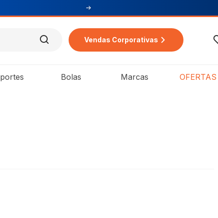
Vendas Corporativas
portes
Bolas
Marcas
OFERTAS