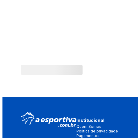
Institucional
Quem Somos
Política de privacidade
Pagamentos