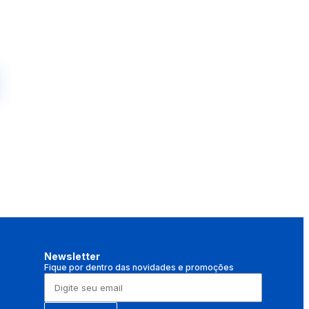
Newsletter
Fique por dentro das novidades e promoções