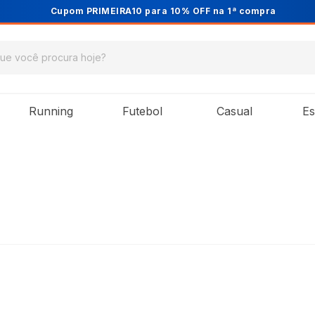
Cupom PRIMEIRA10 para 10% OFF na 1ª compra
Running
Futebol
Casual
Es