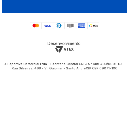
Desenvolvimento:
A Esportiva Comercial Ltda - Escritório Central CNPJ 57.489.403/0001-63 -
Rua Silveiras, 468 - Vl. Guiomar - Santo André/SP CEP 09071-100