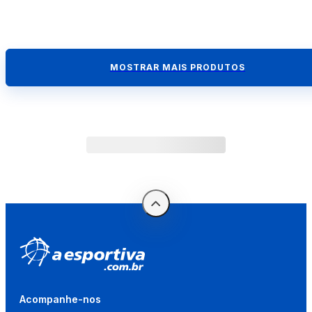
MOSTRAR MAIS PRODUTOS
Acompanhe-nos