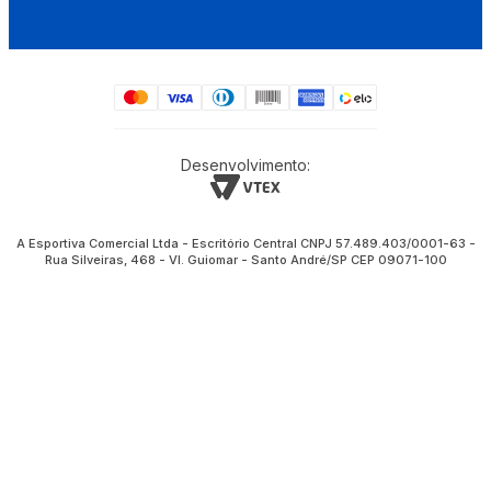
Desenvolvimento:
A Esportiva Comercial Ltda - Escritório Central CNPJ 57.489.403/0001-63 -
Rua Silveiras, 468 - Vl. Guiomar - Santo André/SP CEP 09071-100