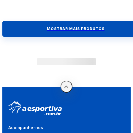
MOSTRAR MAIS PRODUTOS
Acompanhe-nos