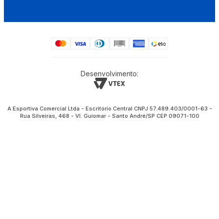
Desenvolvimento:
A Esportiva Comercial Ltda - Escritório Central CNPJ 57.489.403/0001-63 -
Rua Silveiras, 468 - Vl. Guiomar - Santo André/SP CEP 09071-100