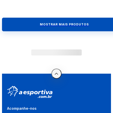
MOSTRAR MAIS PRODUTOS
Acompanhe-nos