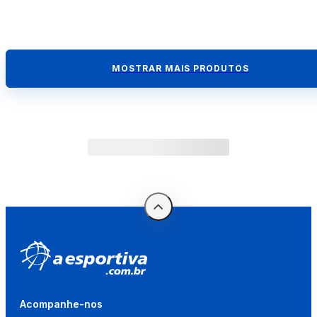
MOSTRAR MAIS PRODUTOS
Acompanhe-nos