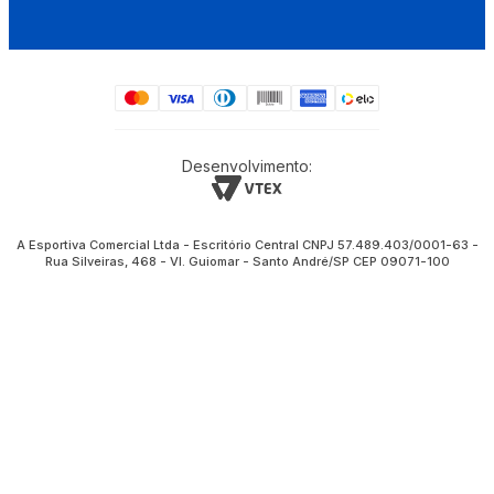
Desenvolvimento:
A Esportiva Comercial Ltda - Escritório Central CNPJ 57.489.403/0001-63 -
Rua Silveiras, 468 - Vl. Guiomar - Santo André/SP CEP 09071-100