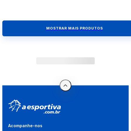
MOSTRAR MAIS PRODUTOS
Acompanhe-nos