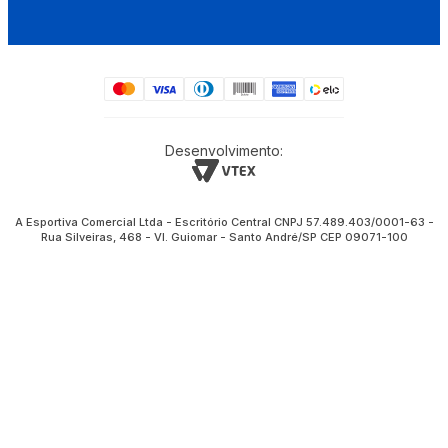
Desenvolvimento:
A Esportiva Comercial Ltda - Escritório Central CNPJ 57.489.403/0001-63 -
Rua Silveiras, 468 - Vl. Guiomar - Santo André/SP CEP 09071-100