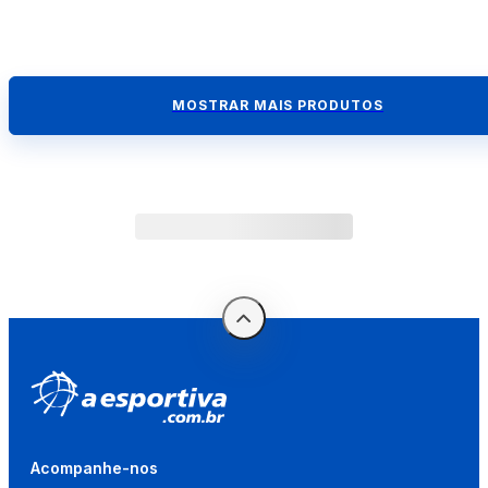
MOSTRAR MAIS PRODUTOS
Acompanhe-nos