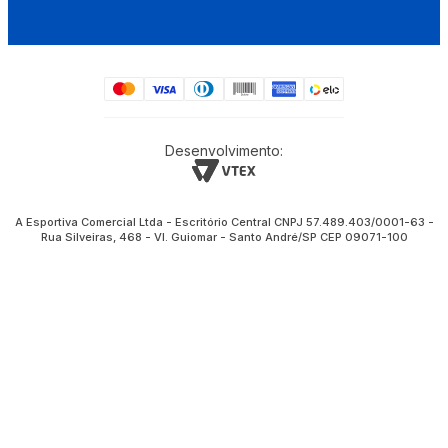
Desenvolvimento:
A Esportiva Comercial Ltda - Escritório Central CNPJ 57.489.403/0001-63 -
Rua Silveiras, 468 - Vl. Guiomar - Santo André/SP CEP 09071-100