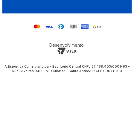
Desenvolvimento:
A Esportiva Comercial Ltda - Escritório Central CNPJ 57.489.403/0001-63 -
Rua Silveiras, 468 - Vl. Guiomar - Santo André/SP CEP 09071-100