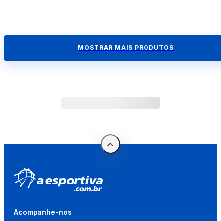
MOSTRAR MAIS PRODUTOS
Acompanhe-nos