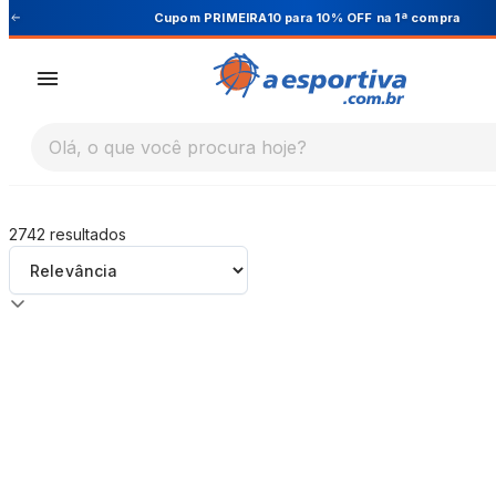
A Esportiva
Cupom PRIMEIRA10 para 10% OFF na 1ª compra
Olá, o que você procura hoje?
2742
resultados