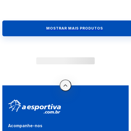
MOSTRAR MAIS PRODUTOS
Acompanhe-nos