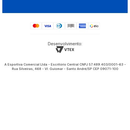
Desenvolvimento:
A Esportiva Comercial Ltda - Escritório Central CNPJ 57.489.403/0001-63 -
Rua Silveiras, 468 - Vl. Guiomar - Santo André/SP CEP 09071-100