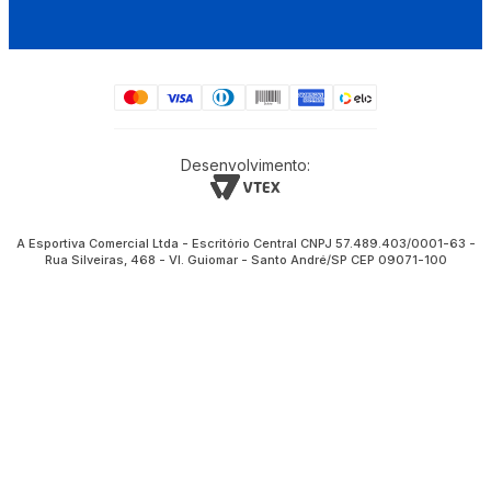
Desenvolvimento:
A Esportiva Comercial Ltda - Escritório Central CNPJ 57.489.403/0001-63 -
Rua Silveiras, 468 - Vl. Guiomar - Santo André/SP CEP 09071-100