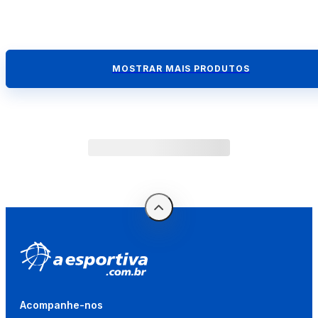
MOSTRAR MAIS PRODUTOS
Acompanhe-nos