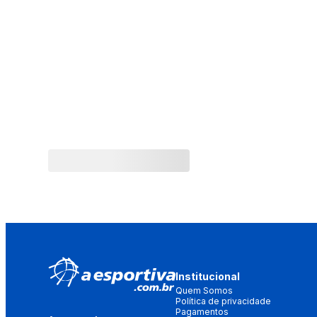
Institucional
Quem Somos
Política de privacidade
Pagamentos