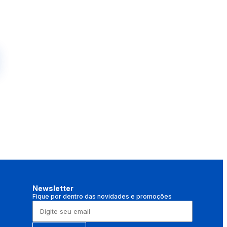
Newsletter
Fique por dentro das novidades e promoções