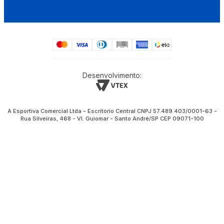
Desenvolvimento:
A Esportiva Comercial Ltda - Escritório Central CNPJ 57.489.403/0001-63 -
Rua Silveiras, 468 - Vl. Guiomar - Santo André/SP CEP 09071-100