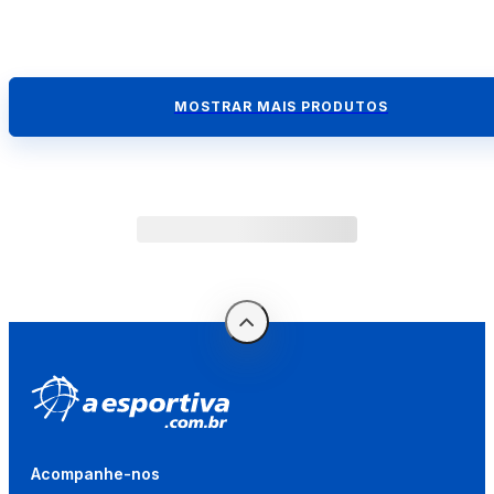
MOSTRAR MAIS PRODUTOS
Acompanhe-nos