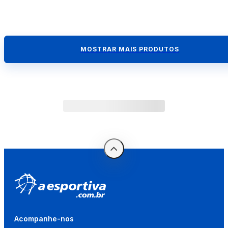
MOSTRAR MAIS PRODUTOS
Acompanhe-nos