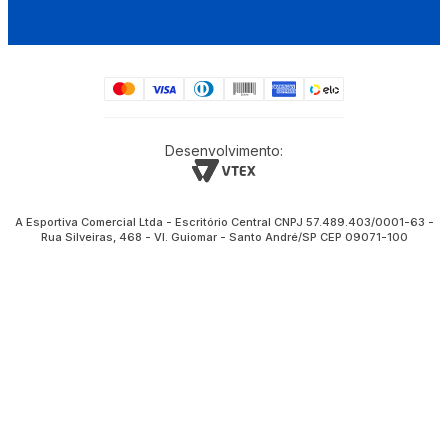
Desenvolvimento:
A Esportiva Comercial Ltda - Escritório Central CNPJ 57.489.403/0001-63 -
Rua Silveiras, 468 - Vl. Guiomar - Santo André/SP CEP 09071-100