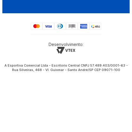
Desenvolvimento:
A Esportiva Comercial Ltda - Escritório Central CNPJ 57.489.403/0001-63 -
Rua Silveiras, 468 - Vl. Guiomar - Santo André/SP CEP 09071-100