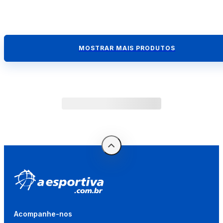
MOSTRAR MAIS PRODUTOS
Acompanhe-nos