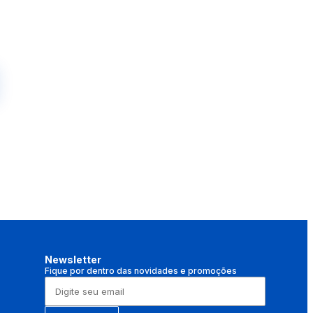
Newsletter
Fique por dentro das novidades e promoções