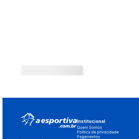
Institucional
Quem Somos
Política de privacidade
Pagamentos