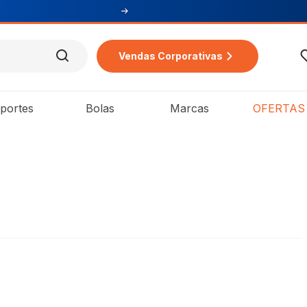
ra
Vendas Corporativas
portes
Bolas
Marcas
OFERTAS