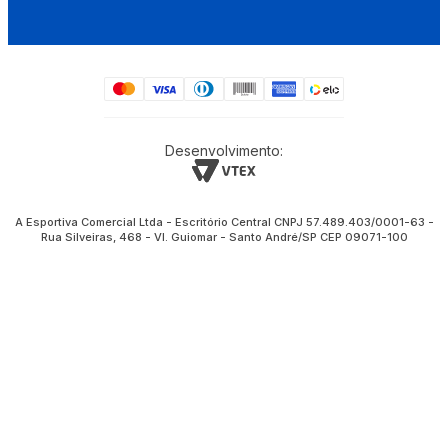
Desenvolvimento:
A Esportiva Comercial Ltda - Escritório Central CNPJ 57.489.403/0001-63 -
Rua Silveiras, 468 - Vl. Guiomar - Santo André/SP CEP 09071-100