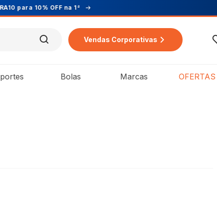
Vendas Corporativas
portes
Bolas
Marcas
OFERTAS