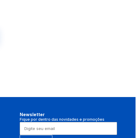
Newsletter
Fique por dentro das novidades e promoções