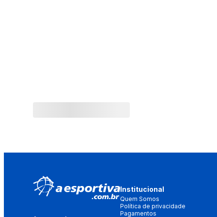
Institucional
Quem Somos
Política de privacidade
Pagamentos