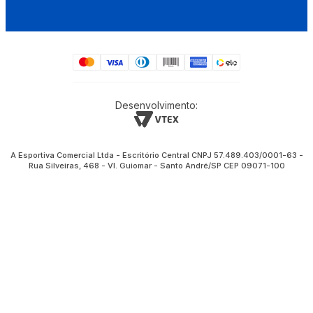
Desenvolvimento:
A Esportiva Comercial Ltda - Escritório Central CNPJ 57.489.403/0001-63 -
Rua Silveiras, 468 - Vl. Guiomar - Santo André/SP CEP 09071-100