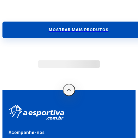
MOSTRAR MAIS PRODUTOS
Acompanhe-nos