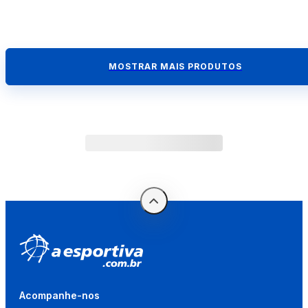
MOSTRAR MAIS PRODUTOS
Acompanhe-nos