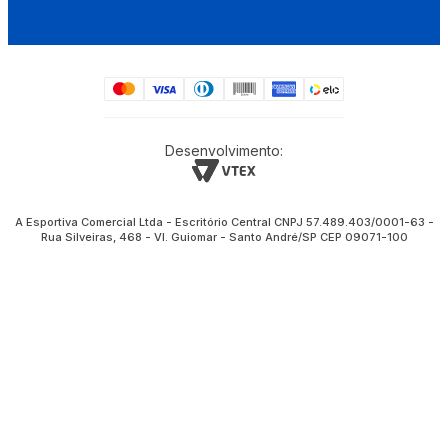
Desenvolvimento:
A Esportiva Comercial Ltda - Escritório Central CNPJ 57.489.403/0001-63 -
Rua Silveiras, 468 - Vl. Guiomar - Santo André/SP CEP 09071-100