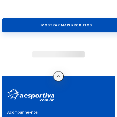
MOSTRAR MAIS PRODUTOS
Acompanhe-nos