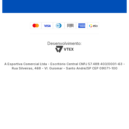
Desenvolvimento:
A Esportiva Comercial Ltda - Escritório Central CNPJ 57.489.403/0001-63 -
Rua Silveiras, 468 - Vl. Guiomar - Santo André/SP CEP 09071-100