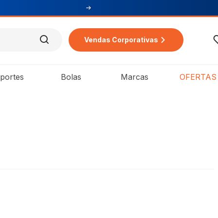
Vendas Corporativas
portes
Bolas
Marcas
OFERTAS