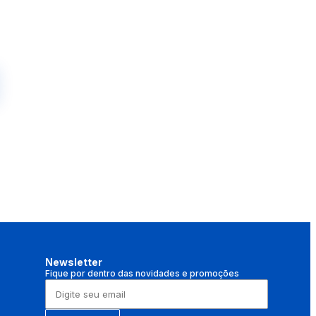
Newsletter
Fique por dentro das novidades e promoções