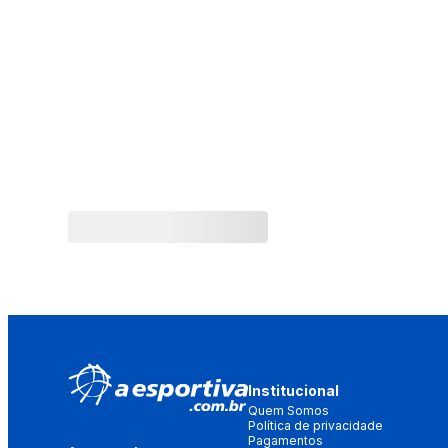
Institucional
Quem Somos
Política de privacidade
Pagamentos