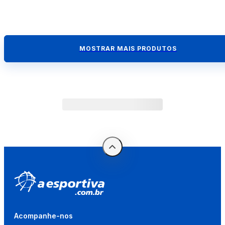
MOSTRAR MAIS PRODUTOS
Acompanhe-nos