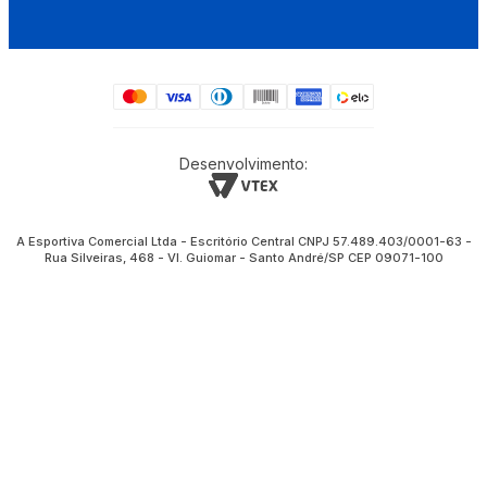
Desenvolvimento:
A Esportiva Comercial Ltda - Escritório Central CNPJ 57.489.403/0001-63 -
Rua Silveiras, 468 - Vl. Guiomar - Santo André/SP CEP 09071-100