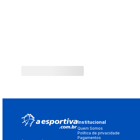
Institucional
Quem Somos
Política de privacidade
Pagamentos