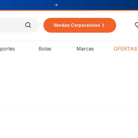
Vendas Corporativas
portes
Bolas
Marcas
OFERTAS