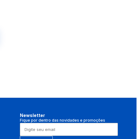
Newsletter
Fique por dentro das novidades e promoções