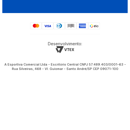
Desenvolvimento:
A Esportiva Comercial Ltda - Escritório Central CNPJ 57.489.403/0001-63 -
Rua Silveiras, 468 - Vl. Guiomar - Santo André/SP CEP 09071-100