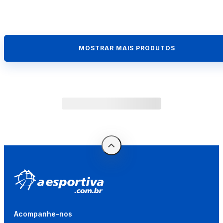
MOSTRAR MAIS PRODUTOS
Acompanhe-nos