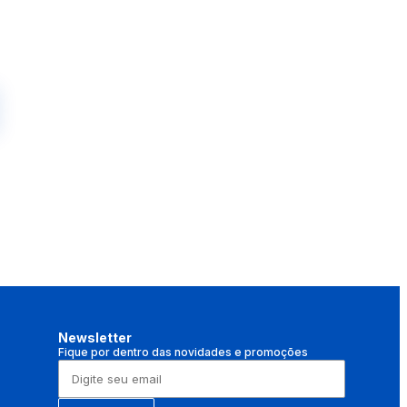
Newsletter
Fique por dentro das novidades e promoções