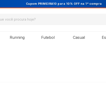
Cupom PRIMEIRA10 para 10% OFF na 1ª compra
Running
Futebol
Casual
Es