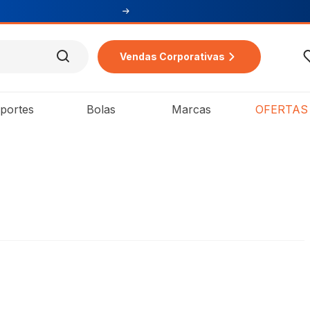
Vendas Corporativas
portes
Bolas
Marcas
OFERTAS