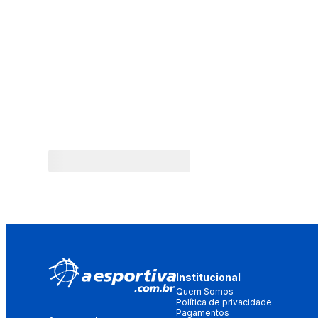
Institucional
Quem Somos
Política de privacidade
Pagamentos