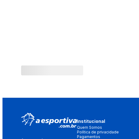
Institucional
Quem Somos
Política de privacidade
Pagamentos