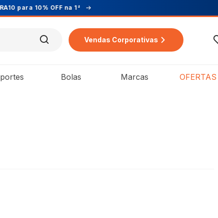
Vendas Corporativas
portes
Bolas
Marcas
OFERTAS