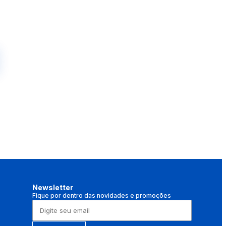
Newsletter
Fique por dentro das novidades e promoções