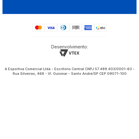
Desenvolvimento:
A Esportiva Comercial Ltda - Escritório Central CNPJ 57.489.403/0001-63 -
Rua Silveiras, 468 - Vl. Guiomar - Santo André/SP CEP 09071-100