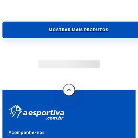
MOSTRAR MAIS PRODUTOS
Acompanhe-nos