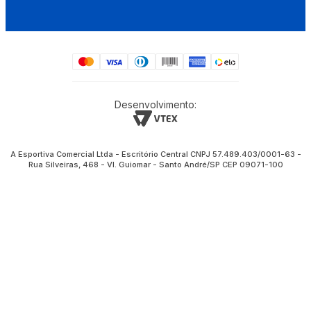
Desenvolvimento:
A Esportiva Comercial Ltda - Escritório Central CNPJ 57.489.403/0001-63 -
Rua Silveiras, 468 - Vl. Guiomar - Santo André/SP CEP 09071-100