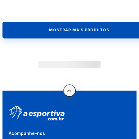
MOSTRAR MAIS PRODUTOS
Acompanhe-nos