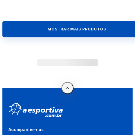
MOSTRAR MAIS PRODUTOS
Acompanhe-nos