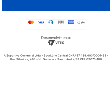
Desenvolvimento:
A Esportiva Comercial Ltda - Escritório Central CNPJ 57.489.403/0001-63 -
Rua Silveiras, 468 - Vl. Guiomar - Santo André/SP CEP 09071-100