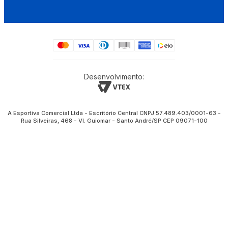
Desenvolvimento:
A Esportiva Comercial Ltda - Escritório Central CNPJ 57.489.403/0001-63 -
Rua Silveiras, 468 - Vl. Guiomar - Santo André/SP CEP 09071-100