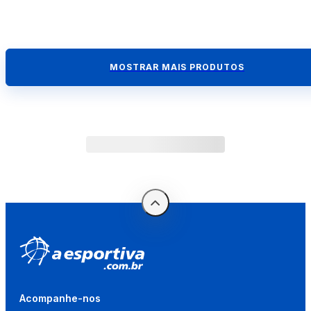
MOSTRAR MAIS PRODUTOS
Acompanhe-nos