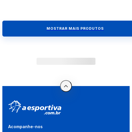
MOSTRAR MAIS PRODUTOS
Acompanhe-nos