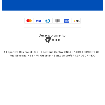
Desenvolvimento:
A Esportiva Comercial Ltda - Escritório Central CNPJ 57.489.403/0001-63 -
Rua Silveiras, 468 - Vl. Guiomar - Santo André/SP CEP 09071-100